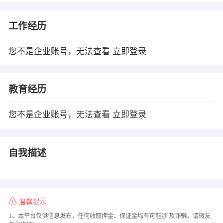
工作经历
您不是企业账号，无法查看
立即登录
教育经历
您不是企业账号，无法查看
立即登录
自我描述
温馨提示
1、本平台仅供信息发布，任何收取押金、保证金均有可能涉 及诈骗，请微友